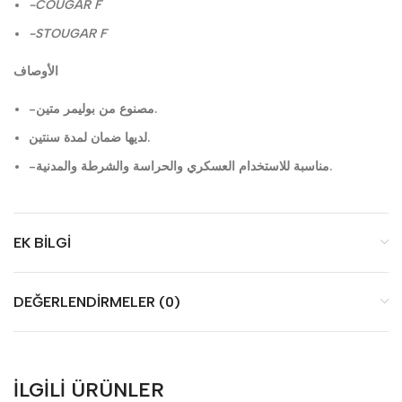
-COUGAR F
-STOUGAR F
الأوصاف
-مصنوع من بوليمر متين.
لديها ضمان لمدة سنتين.
-مناسبة للاستخدام العسكري والحراسة والشرطة والمدنية.
EK BILGI
DEĞERLENDIRMELER (0)
İLGILI ÜRÜNLER